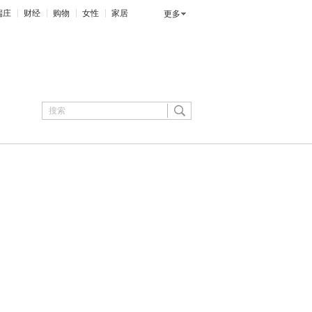
端庄
财经
购物
女性
家居
更多