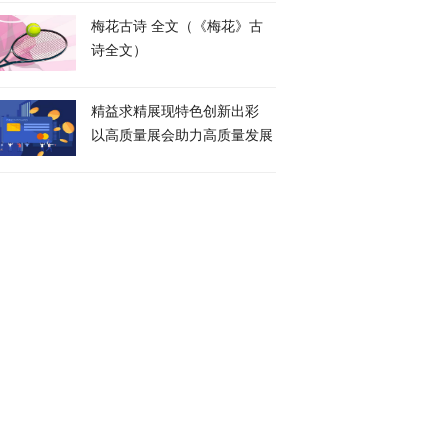
梅花古诗 全文（《梅花》古
诗全文）
精益求精展现特色创新出彩
以高质量展会助力高质量发展