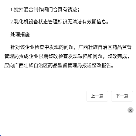
1.搅拌混合制作间门合页有锈迹；
2.乳化机设备状态管理标识无清洁有效期信息。
处理措施
针对该企业检查中发现的问题，广西壮族自治区药品监督
管理局责成企业限期整改检查发现缺陷和问题，整改完成，
应向广西壮族自治区药品监督管理局报送整改报告。
上一篇
下一篇
x