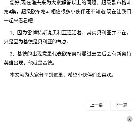
您好,现在渔夫来为大家解答以上的问题。超级欧布格斗
第4集，超级欧布格斗相信很多小伙伴还不知道,现在让我们
一起来看看吧！
1、因为雷博特斯说贝利亚还活着，其实贝利亚并不在，
只是因为基德是贝利亚的气息。
2、基德的出现意思代表欧布奥特曼过去之后会有新奥特
英雄出现，他就是基德。
本文就为大家分享到这里，希望小伙伴们会喜欢。
上一篇
下一篇
x