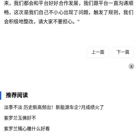
来，我们都会和平台好好合作发展，我们跟平台一直沟通顺
畅，这次是我们自己不小心出现了问题，触发了规则，我们
会积极地整改，请大家不要担心。”
上一篇
下一篇
x
推荐阅读
淡季不淡 历史新高频出！新能源车企7月成绩火了
紫罗兰玉佛好不
紫罗兰镯心雕什么好看