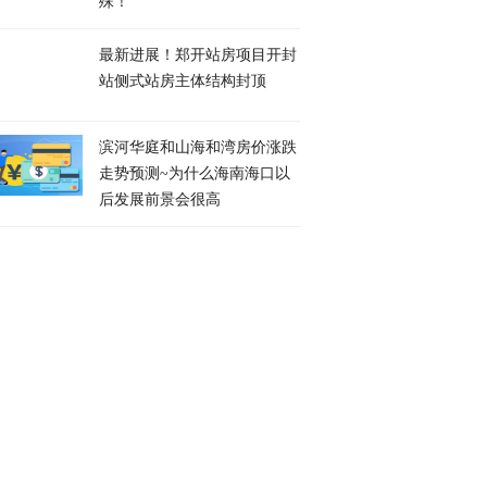
殊！
最新进展！郑开站房项目开封
站侧式站房主体结构封顶
滨河华庭和山海和湾房价涨跌
走势预测~为什么海南海口以
后发展前景会很高