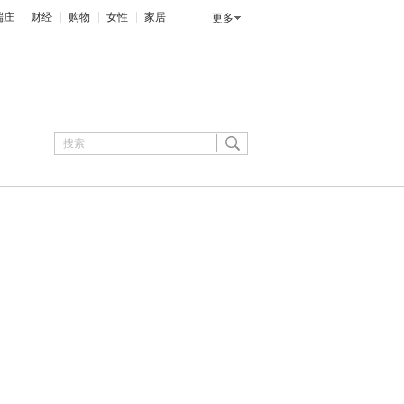
端庄
财经
购物
女性
家居
更多