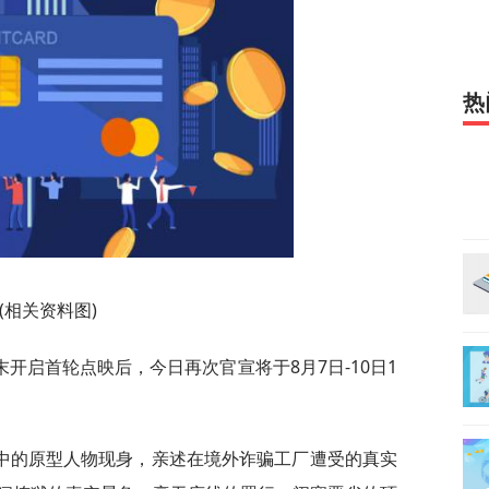
热
(相关资料图)
开启首轮点映后，今日再次官宣将于8月7日-10日1
中的原型人物现身，亲述在境外诈骗工厂遭受的真实