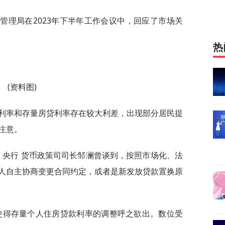
管理局在2023年下半年工作会议中，回应了市场关
热
(资料图)
贷利率和存量房贷利率存在较大利差，出现部分居民提
注意。
，央行 货币政策司司长邹澜曾谈到，按照市场化、法
人自主协商变更合同约定，或者是新发放贷款置换原
，使得存量个人住房贷款利率的调整呼之欲出。数位受