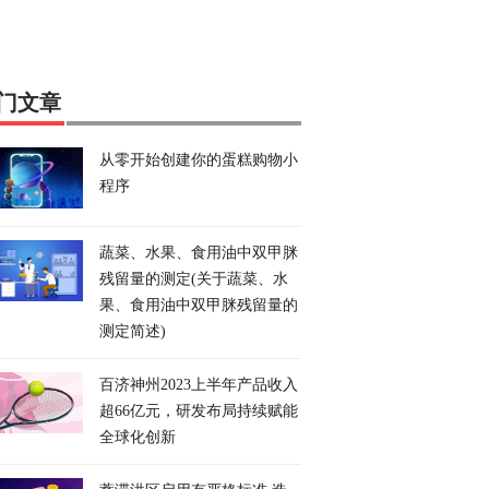
门文章
从零开始创建你的蛋糕购物小
程序
蔬菜、水果、食用油中双甲脒
残留量的测定(关于蔬菜、水
果、食用油中双甲脒残留量的
测定简述)
百济神州2023上半年产品收入
超66亿元，研发布局持续赋能
全球化创新