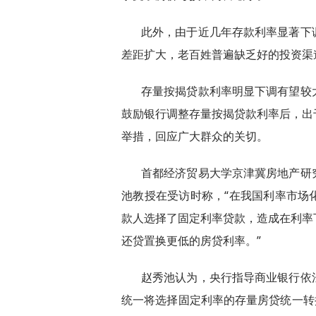
此外，由于近几年存款利率显著下
差距扩大，老百姓普遍缺乏好的投资渠
存量按揭贷款利率明显下调有望较
鼓励银行调整存量按揭贷款利率后，出
举措，回应广大群众的关切。
首都经济贸易大学京津冀房地产研
池教授在受访时称，“在我国利率市场
款人选择了固定利率贷款，造成在利率
还贷置换更低的房贷利率。”
赵秀池认为，央行指导商业银行依
统一将选择固定利率的存量房贷统一转