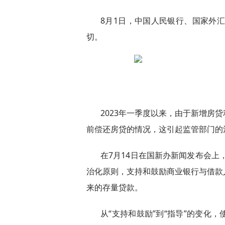
8月1日，中国人民银行、国家外汇
切。
2023年一季度以来，由于新增房
前偿还房贷的情况，这引起监管部门的
在7月14日在国新办新闻发布会上
治化原则，支持和鼓励商业银行与借款
来的存量贷款。
从“支持和鼓励”到“指导”的变化