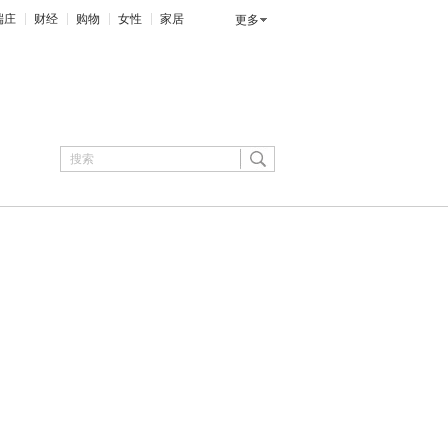
端庄
财经
购物
女性
家居
更多