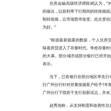
住房金融高级经济师陈斌认为，“
的做法，以前利率下行期间的转按揭就
制转按揭，让市场暂停改变。此次变动
为好。”
“根据最新披露的数据，个人住房
味着房贷进入了存量时代。争抢存量时
的大幕。部分城市或部分银行已经开始
表示。
当下，已有银行在部分地区率先行
行广州分行针对存量按揭客户给予1年
广州分行下辖若干支行创新试点，并未
赵秀池称，从支持刚需和改善性住