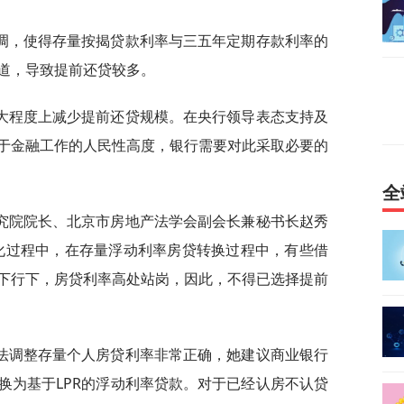
调，使得存量按揭贷款利率与三五年定期存款利率的
道，导致提前还贷较多。
大程度上减少提前还贷规模。在央行领导表态支持及
于金融工作的人民性高度，银行需要对此采取必要的
全
究院院长、北京市房地产法学会副会长兼秘书长赵秀
化过程中，在存量浮动利率房贷转换过程中，有些借
下行下，房贷利率高处站岗，因此，不得已选择提前
法调整存量个人房贷利率非常正确，她建议商业银行
换为基于LPR的浮动利率贷款。对于已经认房不认贷