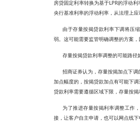
房贷固定利率转换为基于LPR的浮动
央行基准利率的浮动利率，从法理上应
由于存量按揭贷款利率下调将压
弱。这可能需要监管明确调整的方案，
存量按揭贷款利率调整的可能路径
招商证券认为，存量按揭加点下调
加点幅度的，按揭贷款加点有可能下调
贷款利率需要遵循区域下限，存量按揭
为了推进存量按揭利率调整工作
接，让客户自主申请，也可以网点线下
标签：