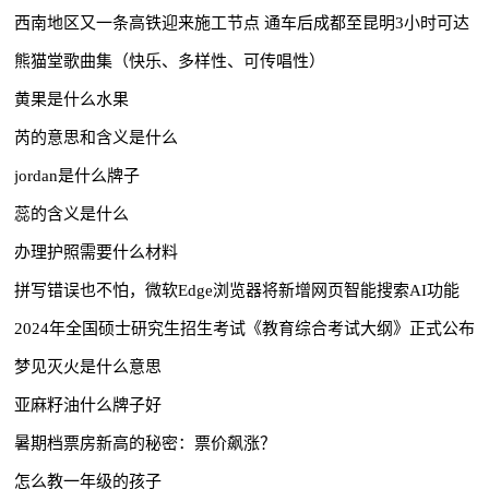
西南地区又一条高铁迎来施工节点 通车后成都至昆明3小时可达
熊猫堂歌曲集（快乐、多样性、可传唱性）
黄果是什么水果
芮的意思和含义是什么
jordan是什么牌子
蕊的含义是什么
办理护照需要什么材料
拼写错误也不怕，微软Edge浏览器将新增网页智能搜索AI功能
2024年全国硕士研究生招生考试《教育综合考试大纲》正式公布
梦见灭火是什么意思
亚麻籽油什么牌子好
暑期档票房新高的秘密：票价飙涨？
怎么教一年级的孩子