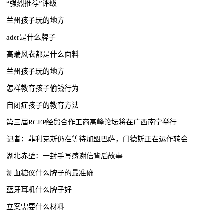
“强烈推荐”评级
兰州孩子玩的地方
ader是什么牌子
高端风衣都是什么面料
兰州孩子玩的地方
怎样教育孩子偷钱行为
自闭症孩子的教育方法
第三届RCEP经贸合作工商高峰论坛将在广西南宁举行
记者：菲利克斯仍在等待加盟巴萨，门德斯正在运作转会
湖北赤壁：一封手写感谢信背后故事
测血糖仪什么牌子的最准确
蓝牙耳机什么牌子好
立案需要什么材料