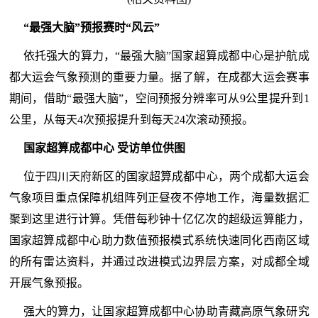
“最强大脑”预报赛时“风云”
依托强大的算力，“最强大脑”国家超算成都中心是护航成
都大运会气象预测的重要力量。据了解，在成都大运会赛事
期间，借助“最强大脑”，空间预报分辨率可从9公里提升到1
公里，从每天4次预报提升到每天24次滚动预报。
国家超算成都中心 受访单位供图
位于四川天府新区的国家超算成都中心，两个成都大运会
气象项目重点保障机组阵列正昼夜不停地工作，海量数据汇
聚到这里进行计算。凭借每秒钟十亿亿次的超级运算能力，
国家超算成都中心助力数值预报模式系统快速同化西南区域
的所有雷达资料，并通过改进模式边界层方案，对成都全域
开展气象预报。
强大的算力，让国家超算成都中心协助青藏高原气象研究