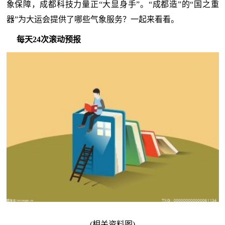
象保障，成都科技力量正“大显身手”。“成都造”的“国之重
器”为大运会提供了哪些气象服务？一起来看看。
每天24次滚动预报
(相关资料图)