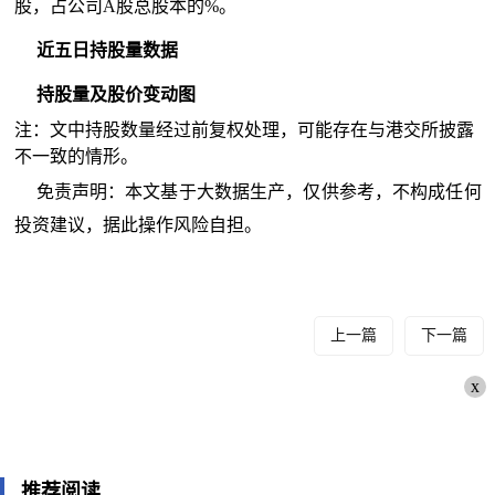
股，占公司A股总股本的%。
近五日持股量数据
持股量及股价变动图
注：文中持股数量经过前复权处理，可能存在与港交所披露
不一致的情形。
免责声明：本文基于大数据生产，仅供参考，不构成任何
投资建议，据此操作风险自担。
上一篇
下一篇
x
推荐阅读