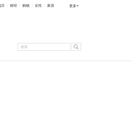
端庄
财经
购物
女性
家居
更多