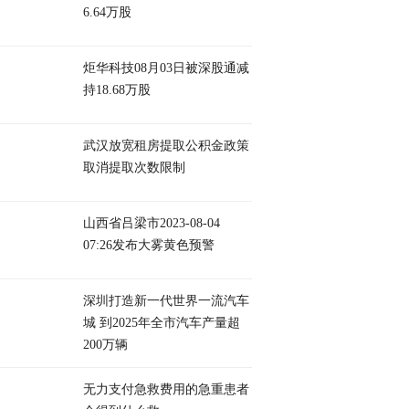
6.64万股
炬华科技08月03日被深股通减
持18.68万股
武汉放宽租房提取公积金政策
取消提取次数限制
山西省吕梁市2023-08-04
07:26发布大雾黄色预警
深圳打造新一代世界一流汽车
城 到2025年全市汽车产量超
200万辆
无力支付急救费用的急重患者