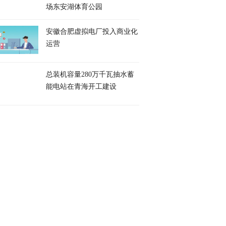
场东安湖体育公园
安徽合肥虚拟电厂投入商业化
运营
总装机容量280万千瓦抽水蓄
能电站在青海开工建设