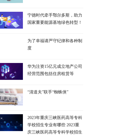
宁德时代牵手鄂尔多斯，助力
国家重要能源基地绿色转型！
为了幸福请严守纪律和各种制
度
华为注资15亿元成立地产公司
经营范围包括住房租赁等
“清道夫”联手“蜘蛛侠”
2023年重庆三峡医药高等专科
学校招生专业有哪些 2023重
庆三峡医药高等专科学校招生