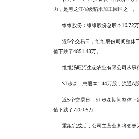
力，是黑龙江省级稻米加工园区之一。
维维股份：维维股份总股本16.72万
近5个交易日，维维股份期间整体下跌
值下跌了4851.43万。
维维汤旺河生态农业有限公司从事
ST步森：总股本1.44万股，流通A股
近5个交易日，ST步森期间整体下跌0
值下跌了720.05万。
重组完成后，公司主营业务将变更