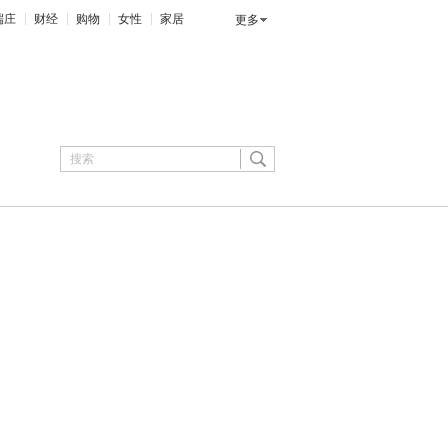
端庄
财经
购物
女性
家居
更多