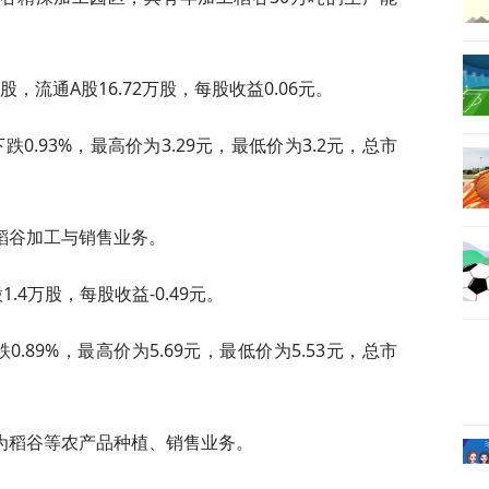
股，流通A股16.72万股，每股收益0.06元。
0.93%，最高价为3.29元，最低价为3.2元，总市
稻谷加工与销售业务。
1.4万股，每股收益-0.49元。
.89%，最高价为5.69元，最低价为5.53元，总市
为稻谷等农产品种植、销售业务。