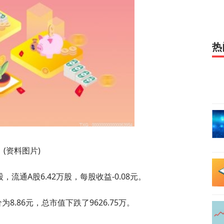
热
(资料图片)
，流通A股6.42万股，每股收益-0.08元。
8.86元，总市值下跌了9626.75万。