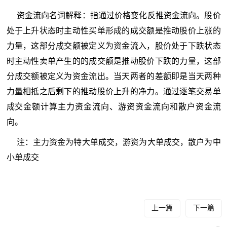
资金流向名词解释：指通过价格变化反推资金流向。股价
处于上升状态时主动性买单形成的成交额是推动股价上涨的
力量，这部分成交额被定义为资金流入，股价处于下跌状态
时主动性卖单产生的的成交额是推动股价下跌的力量，这部
分成交额被定义为资金流出。当天两者的差额即是当天两种
力量相抵之后剩下的推动股价上升的净力。通过逐笔交易单
成交金额计算主力资金流向、游资资金流向和散户资金流
向。
注：主力资金为特大单成交，游资为大单成交，散户为中
小单成交
上一篇
下一篇