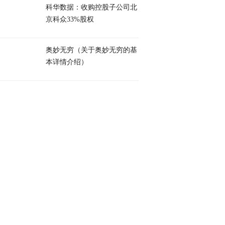
科华数据：收购控股子公司北
京科众33%股权
奥妙无穷（关于奥妙无穷的基
本详情介绍）