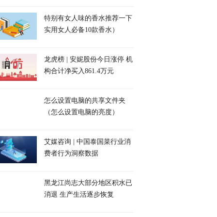
特别有女人味的香水推荐一下
实用女人必备10款香水）
龙虎榜 | 安妮股份今日涨停 机
构合计净买入861.4万元
怎么设置电脑的共享文件夹
（怎么设置电脑的亮度）
艾媒咨询 | 中国泰国菜行业消
费者行为洞察数据
黑龙江尚志大部分地区积水已
消退 生产生活逐步恢复