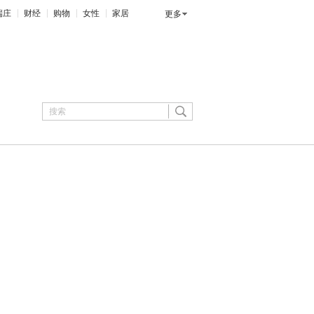
端庄
财经
购物
女性
家居
更多